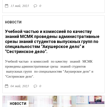
13 май, 2023
0
НОВОСТИ
Учебной частью и комиссией по качеству
знаний МСМК проведены административные
срезы знаний студентов выпускных групп по
специальностям "Акушерское дело" и
"Сестринское дело".
Учебной частью и комиссией по качеству знаний МСМК
проведены административные срезы знаний студентов
выпускных групп по специальностям "Акушерское дело" и
"Сестринское дело".
04 май, 2023
0
НОВОСТИ