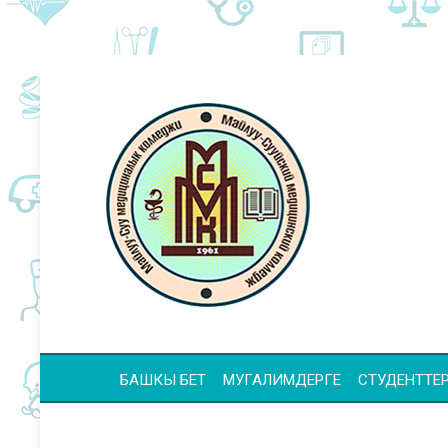
БАШКЫ БЕТ
МУГАЛИМДЕРГЕ
СТУДЕНТТЕР 