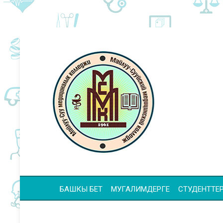
БАШКЫ БЕТ
МУГАЛИМДЕРГЕ
СТУДЕНТТЕР 