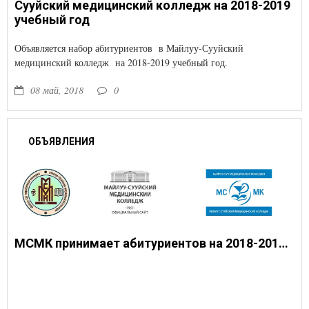
Сууйский медицинский колледж на 2018-2019
учебный год
Объявляется набор абитуриентов в Майлуу-Сууйский
медицинский колледж на 2018-2019 учебный год.
08 май, 2018
0
ОБЪЯВЛЕНИЯ
МСМК принимает абитуриентов на 2018-2019 учебный год.