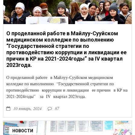
О проделанной работе в Майлуу-Сууйском
медицинском колледже по выполнению
“Государственной стратегии по
противодействию коррупции и ликвидации ее
причин в КР на 2021-2024годы” за IV квартал
2023года.
О проделанной работе в Майлуу-Сууйском медицинском
колледже по выполнению “Государственной стратегии по
противодействию коррупции и ликвидации ее причин в КР на
2021-2024годы” за IV квартал 2023года.
10 январь, 2024
87
НОВОСТИ