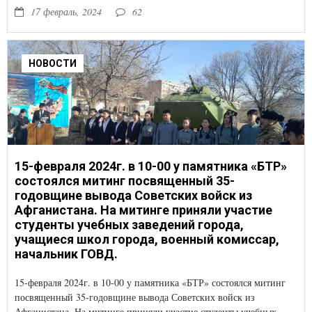
17 февраль, 2024
62
НОВОСТИ
15-февраля 2024г. в 10-00 у памятника «БТР»
состоялся митинг посвященный 35-
годовщине вывода Советских войск из
Афганистана. На митинге приняли участие
студенты учебных заведений города,
учащиеся школ города, военный комиссар,
начальник ГОВД.
15-февраля 2024г. в 10-00 у памятника «БТР» состоялся митинг
посвященный 35-годовщине вывода Советских войск из
Афганистана. На митинге приняли участие студенты учебных