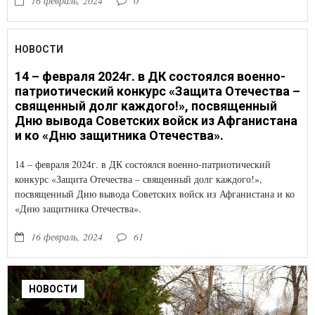
16 февраль, 2024
0
НОВОСТИ
14 – февраля 2024г. в ДК состоялся военно-
патриотический конкурс «Защита Отечества –
священный долг каждого!», посвященный
Дню вывода Советских войск из Афганистана
и ко «Дню защитника Отечества».
14 – февраля 2024г. в ДК состоялся военно-патриотический
конкурс «Защита Отечества – священный долг каждого!»,
посвященный Дню вывода Советских войск из Афганистана и ко
«Дню защитника Отечества».
16 февраль, 2024
61
НОВОСТИ