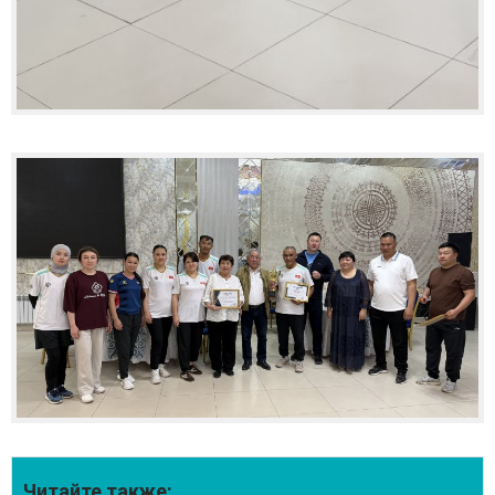
Читайте также: