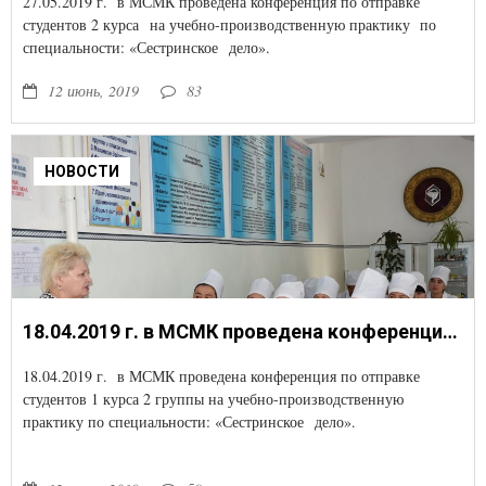
27.05.2019 г. в МСМК проведена конференция по отправке
студентов 2 курса на учебно-производственную практику по
специальности: «Сестринское дело».
12 июнь, 2019
83
НОВОСТИ
18.04.2019 г. в МСМК проведена конференция по отправке студентов 1 курса 2 группы на учебно-производственную практику по специальности: «Сестринское дело».
18.04.2019 г. в МСМК проведена конференция по отправке
студентов 1 курса 2 группы на учебно-производственную
практику по специальности: «Сестринское дело».