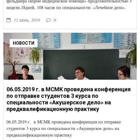
фельдшера скорой медицинской помощи» продолжительностью 3
недели,18дней, 108 часов по специальности: «Лечебное дело».
12 июнь, 2019
0
НОВОСТИ
06.05.2019 г. в МСМК проведена конференция
по отправке студентов 3 курса по
специальности «Акушерское дело» на
предквалификационную практику
06.05.2019 г. в МСМК проведена конференция по отправке
студентов 3 курса по специальности «Акушерское дело» на
предквалификационную практику