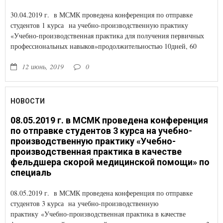
30.04.2019 г. в МСМК проведена конференция по отправке
студентов 1 курса на учебно-производственную практику
«Учебно-производственная практика для получения первичных
профессиональных навыков»продолжительностью 10дней, 60
часов по специальности: «Лечебноедело».
12 июнь, 2019
0
НОВОСТИ
08.05.2019 г. в МСМК проведена конференция
по отправке студентов 3 курса на учебно-
производственную практику «Учебно-
производственная практика в качестве
фельдшера скорой медицинской помощи» по
специаль
08.05.2019 г. в МСМК проведена конференция по отправке
студентов 3 курса на учебно-производственную
практику «Учебно-производственная практика в качестве