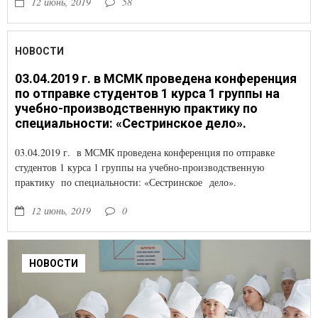
12 июнь, 2019
58
НОВОСТИ
03.04.2019 г. в МСМК проведена конференция
по отправке студентов 1 курса 1 группы на
учебно-производственную практику по
специальности: «Сестринское дело».
03.04.2019 г. в МСМК проведена конференция по отправке
студентов 1 курса 1 группы на учебно-производственную
практику по специальности: «Сестринское дело».
12 июнь, 2019
0
НОВОСТИ