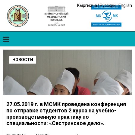
Кыргызча
|
Русский
|
English
НОВОСТИ
27.05.2019 г. в МСМК проведена конференция
по отправке студентов 2 курса на учебно-
производственную практику по
специальности: «Сестринское дело».