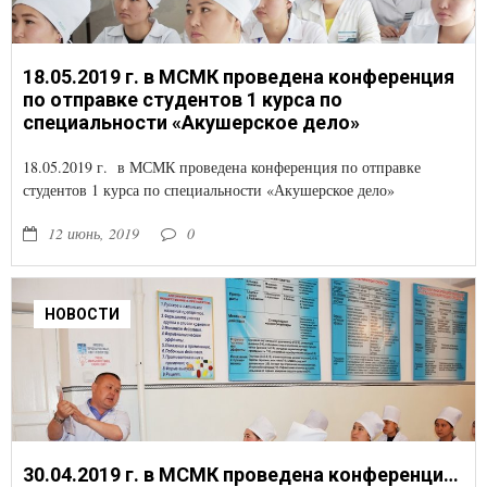
18.05.2019 г. в МСМК проведена конференция
по отправке студентов 1 курса по
специальности «Акушерское дело»
18.05.2019 г. в МСМК проведена конференция по отправке
студентов 1 курса по специальности «Акушерское дело»
12 июнь, 2019
0
НОВОСТИ
30.04.2019 г. в МСМК проведена конференция по отправке студентов 1 курса на учебно-производственную практику по специальности 1ЛД