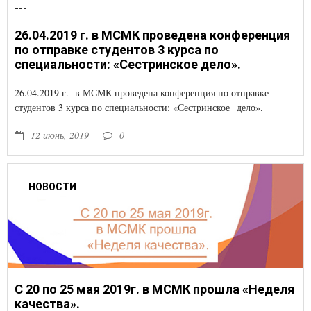
---
26.04.2019 г. в МСМК проведена конференция
по отправке студентов 3 курса по
специальности: «Сестринское дело».
26.04.2019 г. в МСМК проведена конференция по отправке
студентов 3 курса по специальности: «Сестринское дело».
12 июнь, 2019
0
НОВОСТИ
С 20 по 25 мая 2019г. в МСМК прошла «Неделя
качества».