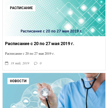
РАСПИСАНИЕ
Расписание с 20 по 27 мая 2019 г.
Расписание с 20 по 27 мая 2019 г.
18 май, 2019
0
НОВОСТИ