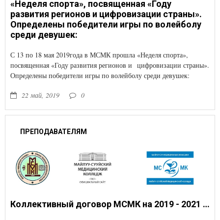
«Неделя спорта», посвященная «Году
развития регионов и цифровизации страны».
Определены победители игры по волейболу
среди девушек:
С 13 по 18 мая 2019года в МСМК прошла «Неделя спорта»,
посвященная «Году развития регионов и цифровизации страны».
Определены победители игры по волейболу среди девушек:
22 май, 2019
0
ПРЕПОДАВАТЕЛЯМ
Коллективный договор МСМК на 2019 - 2021 годы.