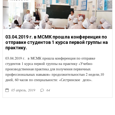
03.04.2019 г. в МСМК прошла конференция по
отправке студентов 1 курса первой группы на
практику.
03.04.2019 г. в МСМК прошла конференция по отправке
студентов 1 курса первой группы на практику «Учебно-
производственная практика для получения первичных
профессиональных навыков» продолжительностью 2 недели,10
дней, 60 часов по специальности: «Сестринское дело».
05 апрель, 2019
64