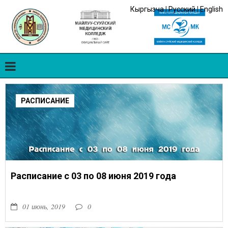
Кыргызча
|
Русский
|
English
РАСПИСАНИЕ
Расписание с 03 по 08 июня 2019 года
01 июнь, 2019
0