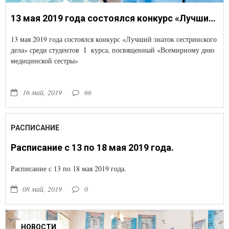
13 мая 2019 года состоялся конкурс «Лучший знаток сестринского дела» среди студентов I курса, посвященный «Всемирному дню медицинской сестры»
13 мая 2019 года состоялся конкурс «Лучший знаток сестринского
дела» среди студентов I курса, посвященный «Всемирному дню
медицинской сестры»
16 май, 2019
66
РАСПИСАНИЕ
Расписание с 13 по 18 мая 2019 года.
Расписание с 13 по 18 мая 2019 года.
08 май, 2019
0
НОВОСТИ