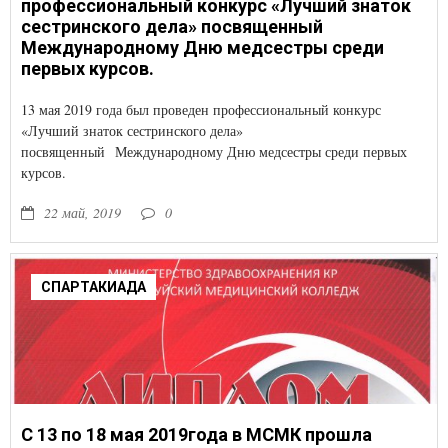
профессиональный конкурс «Лучший знаток
сестринского дела» посвященный
Международному Дню медсестры среди
первых курсов.
13 мая 2019 года был проведен профессиональный конкурс
«Лучший знаток сестринского дела»
посвященный Международному Дню медсестры среди первых
курсов.
22 май, 2019
0
СПАРТАКИАДА
С 13 по 18 мая 2019года в МСМК прошла