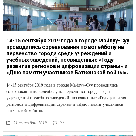
14-15 сентября 2019 года в городе Майлуу-Суу
проводились соревнования по волейболу на
первенство города среди учреждений и
учебных заведений, посвященные «Году
развития регионов и цифровизации страны» и
«Дню памяти участников Баткенской войны».
14-15 сентября 2019 года в городе Майлуу-Суу проводились
соревнования по волейболу на первенство города среди
учреждений и учебных заведений, посвященные «Году развития
регионов и цифровизации страны» и «Дню памяти участников
Баткенской войны».
21 сентябрь, 2019
77