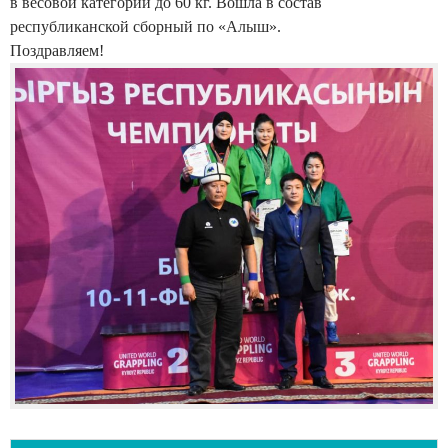
в весовой категории до 60 кг. Вошла в состав
республиканской сборный по «Алыш».
Поздравляем!