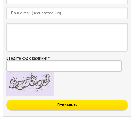
Введите код с картинки:
*
Отправить