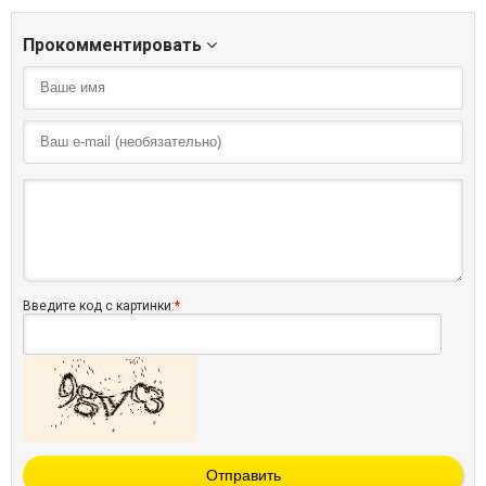
Прокомментировать
Введите код с картинки:
*
Отправить