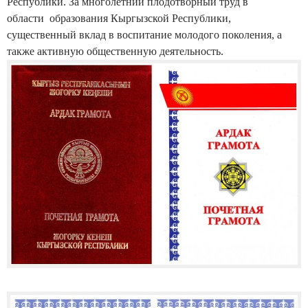
Республики. За многолетний плодотворный труд в
области образования Кыргызской Республики,
существенный вклад в воспитание молодого поколения, а
также активную общественную деятельность.