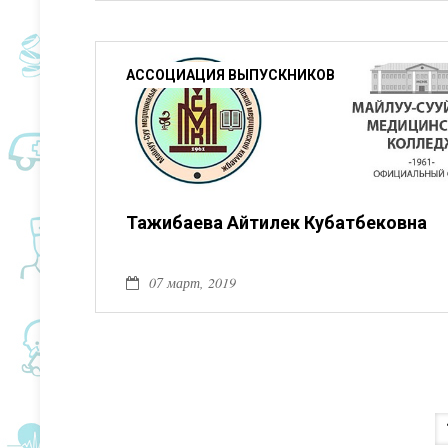
АССОЦИАЦИЯ ВЫПУСКНИКОВ
Тажибаева Айтилек Кубатбековна
07 март, 2019