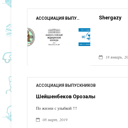
Shergazy
АССОЦИАЦИЯ ВЫПУСКНИКОВ
18 январь, 2
АССОЦИАЦИЯ ВЫПУСКНИКОВ
Шейшенбеков Орозалы
По жизни с улыбкой !!!
08 март, 2019