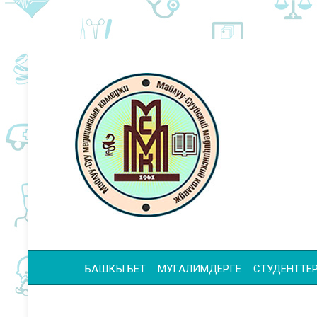
БАШКЫ БЕТ
МУГАЛИМДЕРГЕ
СТУДЕНТТЕР 