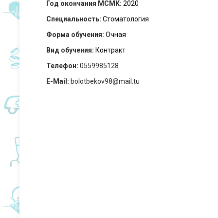
Год окончания МСМК:
2020
Специальность:
Стоматология
Форма обучения:
Очная
Вид обучения:
Контракт
Телефон:
0559985128
E-Mail:
bolotbekov98@mail.tu