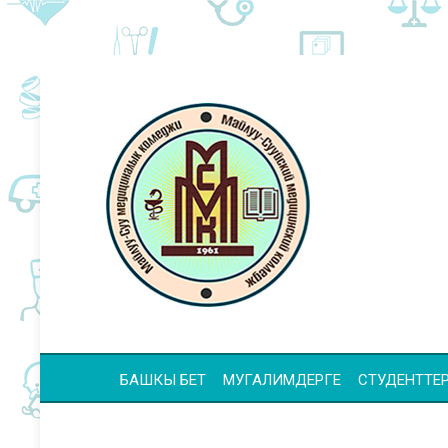
БАШКЫ БЕТ
МУГАЛИМДЕРГЕ
СТУДЕНТТЕР 