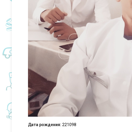
Дата рождения:
221098