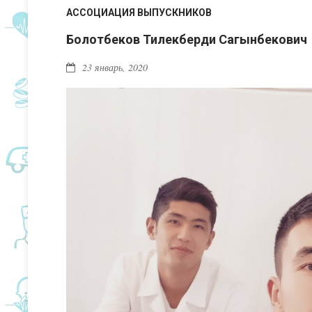
АССОЦИАЦИЯ ВЫПУСКНИКОВ
Болотбеков Тилекберди Сагынбекович
23 январь, 2020