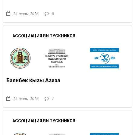
25 июнь, 2026
0
АССОЦИАЦИЯ ВЫПУСКНИКОВ
Баянбек кызы Азиза
25 июнь, 2026
1
АССОЦИАЦИЯ ВЫПУСКНИКОВ