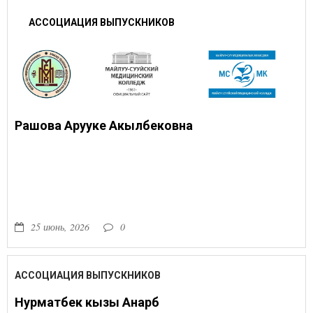
АССОЦИАЦИЯ ВЫПУСКНИКОВ
Рашова Арууке Акылбековна
25 июнь, 2026
0
АССОЦИАЦИЯ ВЫПУСКНИКОВ
Нурматбек кызы Анарбү