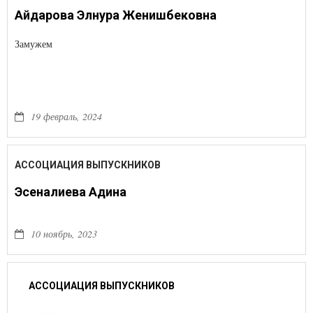
Айдарова Элнура Женишбековна
Замужем
19 февраль, 2024
АССОЦИАЦИЯ ВЫПУСКНИКОВ
Эсеналиева Адина
10 ноябрь, 2023
АССОЦИАЦИЯ ВЫПУСКНИКОВ