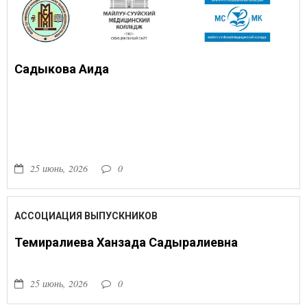
Садыкова Аида
25 июнь, 2026
0
АССОЦИАЦИЯ ВЫПУСКНИКОВ
Темиралиева Ханзада Садыралиевна
25 июнь, 2026
0