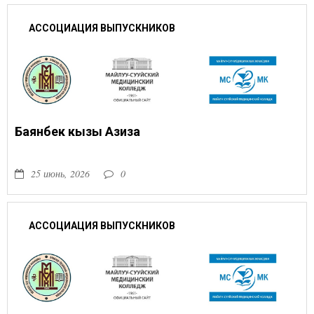
АССОЦИАЦИЯ ВЫПУСКНИКОВ
Баянбек кызы Азиза
25 июнь, 2026
0
АССОЦИАЦИЯ ВЫПУСКНИКОВ