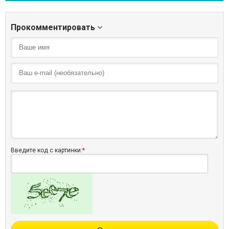
Прокомментировать
Введите код с картинки:
*