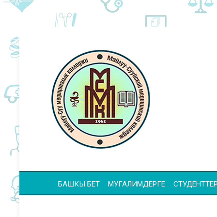
БАШКЫ БЕТ
МУГАЛИМДЕРГЕ
СТУДЕНТТЕР 