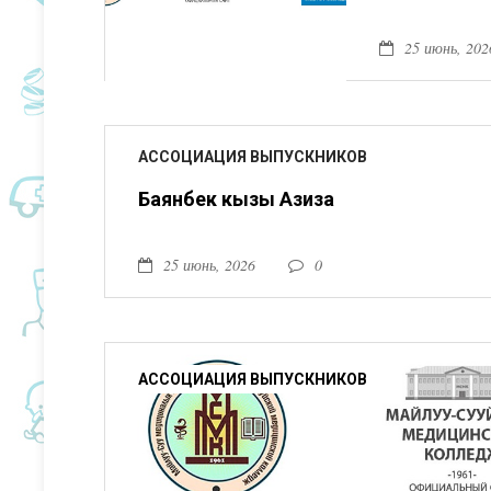
25 июнь, 202
АССОЦИАЦИЯ ВЫПУСКНИКОВ
Баянбек кызы Азиза
25 июнь, 2026
0
АССОЦИАЦИЯ ВЫПУСКНИКОВ