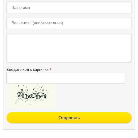
Введите код с картинки:
*
Отправить