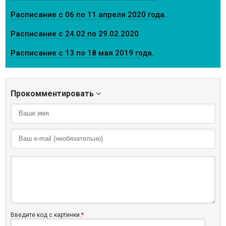
Расписание с 06 по 11 апреля 2020 года.
Расписание с 24.02 по 29.02.2020
Расписание с 13 по 18 мая 2019 года.
Прокомментировать
Введите код с картинки:
*