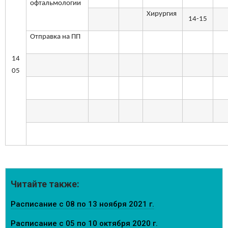
офтальмологии
Хирургия
14-15
Отправка на ПП
14
05
Читайте также:
Расписание с 08 по 13 ноября 2021 г.
Расписание с 05 по 10 октября 2020 г.