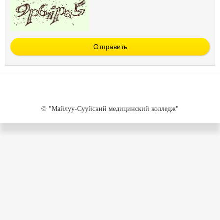
Отправить
© "Майлуу-Сууйский медицинский колледж"