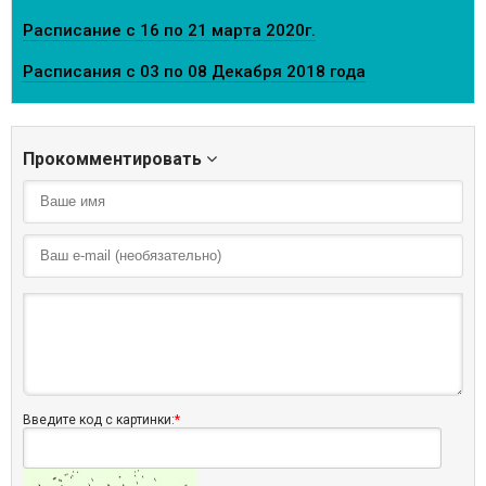
Расписание с 16 по 21 марта 2020г.
Расписания с 03 по 08 Декабря 2018 года
Прокомментировать
Введите код с картинки:
*