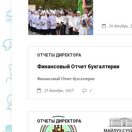
29 декабрь, 
ОТЧЕТЫ ДИРЕКТОРА
Финансовый Отчет бухгалтерии
Финансовый Отчет бухгалтерии
25 декабрь, 2025
1
ОТЧЕТЫ ДИРЕКТОРА