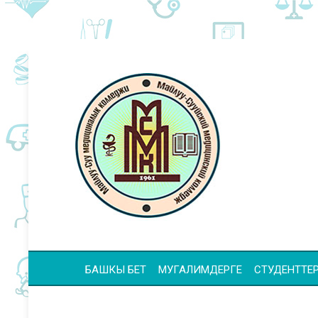
БАШКЫ БЕТ
МУГАЛИМДЕРГЕ
СТУДЕНТТЕР 