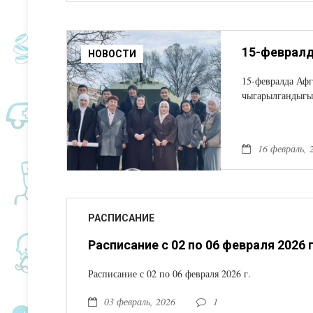
НОВОСТИ
15-февралда Афг
чыгарылгандыгын
16 февраль, 
РАСПИСАНИЕ
Расписание с 02 по 06 февраля 2026 г
Расписание с 02 по 06 февраля 2026 г.
03 февраль, 2026
1