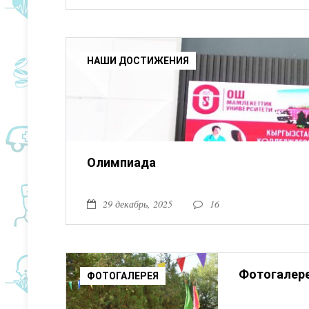
НАШИ ДОСТИЖЕНИЯ
Олимпиада
29 декабрь, 2025
16
Фотогалер
ФОТОГАЛЕРЕЯ