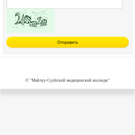
Отправить
© "Майлуу-Сууйский медицинский колледж"