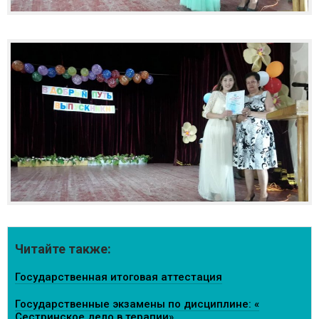
Читайте также:
Государственная итоговая аттестация
Государственные экзамены по дисциплине: «
Сестринское дело в терапии»