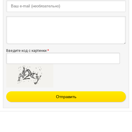
Введите код с картинки:
*
Отправить