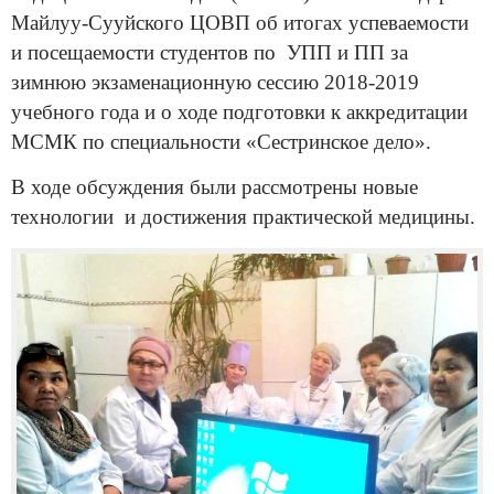
Майлуу-Сууйского ЦОВП об итогах успеваемости
и посещаемости студентов по УПП и ПП за
зимнюю экзаменационную сессию 2018-2019
учебного года и о ходе подготовки к аккредитации
МСМК по специальности «Сестринское дело».
В ходе обсуждения были рассмотрены новые
технологии и достижения практической медицины.