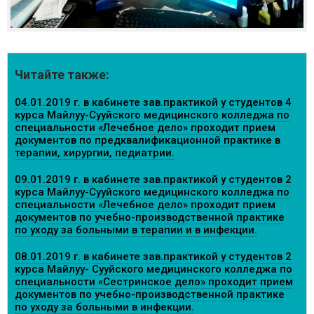
Читайте также:
04.01.2019 г. в кабинете зав.практикой у студентов 4
курса Майлуу-Сууйского медицинского колледжа по
специальности «Лечебное дело» проходит прием
документов по предквалификационной практике в
терапии, хирургии, педиатрии.
09.01.2019 г. в кабинете зав.практикой у студентов 2
курса Майлуу-Сууйского медицинского колледжа по
специальности «Лечебное дело» проходит прием
документов по учебно-производственной практике
по уходу за больными в терапии и в инфекции.
08.01.2019 г. в кабинете зав.практикой у студентов 2
курса Майлуу- Сууйского медицинского колледжа по
специальности «Сестринское дело» проходит прием
документов по учебно-производственной практике
по уходу за больными в инфекции.