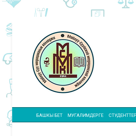
БАШКЫ БЕТ
МУГАЛИМДЕРГЕ
СТУДЕНТТЕР 