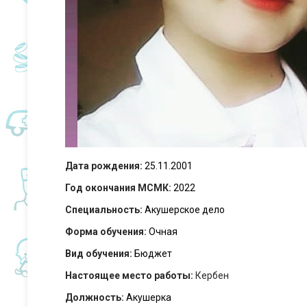
Дата рождения:
25.11.2001
Год окончания МСМК:
2022
Специальность:
Акушерское дело
Форма обучения:
Очная
Вид обучения:
Бюджет
Настоящее место работы:
Кербен
Должность:
Акушерка