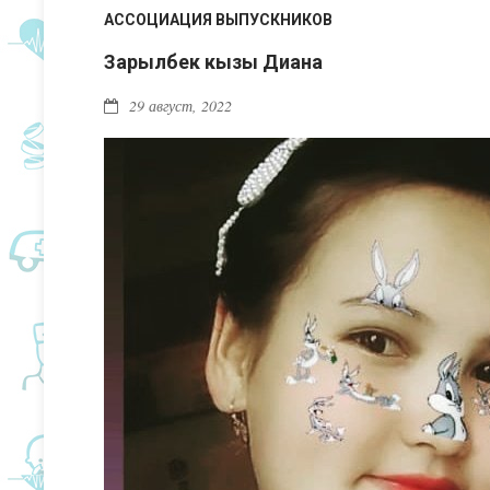
АССОЦИАЦИЯ ВЫПУСКНИКОВ
Зарылбек кызы Диана
29 август, 2022