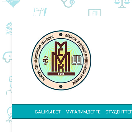
БАШКЫ БЕТ
МУГАЛИМДЕРГЕ
СТУДЕНТТЕР 