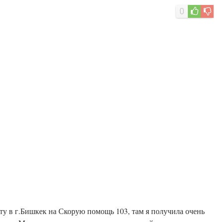
0
ту в г.Бишкек на Скорую помощь 103, там я получила очень