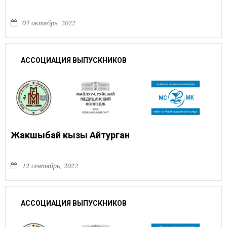
03 октябрь, 2022
АССОЦИАЦИЯ ВЫПУСКНИКОВ
Жакшыбай кызы Айтурган
12 сентябрь, 2022
АССОЦИАЦИЯ ВЫПУСКНИКОВ