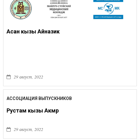
Асан кызы Айназик
29 август, 2022
АССОЦИАЦИЯ ВЫПУСКНИКОВ
Рустам кызы Акмөөр
29 август, 2022