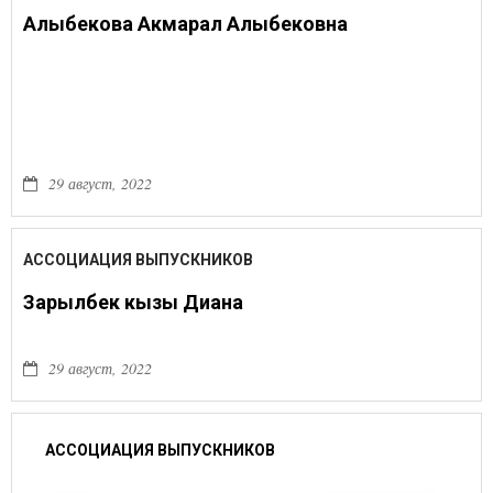
Алыбекова Акмарал Алыбековна
29 август, 2022
АССОЦИАЦИЯ ВЫПУСКНИКОВ
Зарылбек кызы Диана
29 август, 2022
АССОЦИАЦИЯ ВЫПУСКНИКОВ