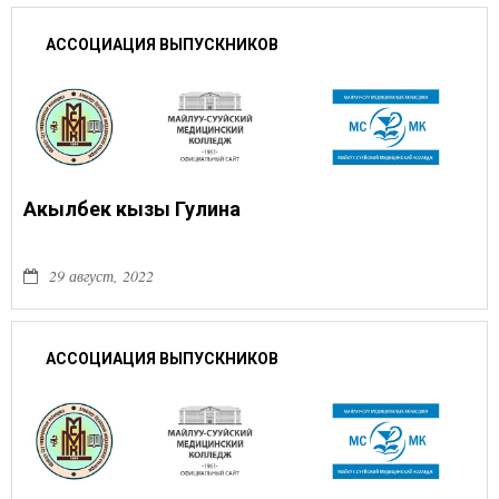
АССОЦИАЦИЯ ВЫПУСКНИКОВ
Акылбек кызы Гулина
29 август, 2022
АССОЦИАЦИЯ ВЫПУСКНИКОВ