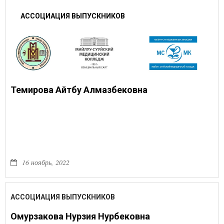
АССОЦИАЦИЯ ВЫПУСКНИКОВ
Темирова Айтбу Алмазбековна
16 ноябрь, 2022
АССОЦИАЦИЯ ВЫПУСКНИКОВ
Омурзакова Нурзия Нурбековна