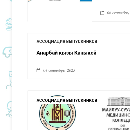
06 сентябрь,
АССОЦИАЦИЯ ВЫПУСКНИКОВ
Анарбай кызы Каныкей
04 сентябрь, 2023
АССОЦИАЦИЯ ВЫПУСКНИКОВ