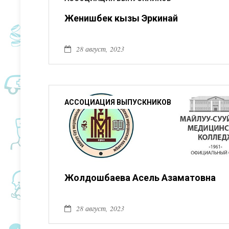
Женишбек кызы Эркинай
28 август, 2023
АССОЦИАЦИЯ ВЫПУСКНИКОВ
Жолдошбаева Асель Азаматовна
28 август, 2023