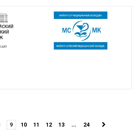
8
9
10
11
12
13
...
24