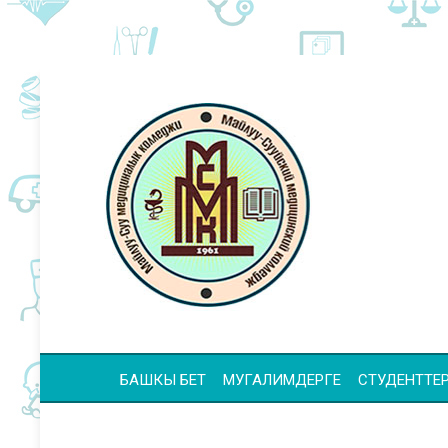
БАШКЫ БЕТ
МУГАЛИМДЕРГЕ
СТУДЕНТТЕР 