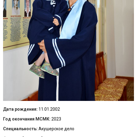
Дата рождения:
11.01.2002
Год окончания МСМК:
2023
Специальность:
Акушерское дело