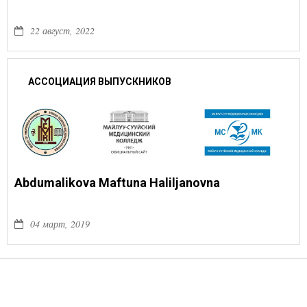
22 август, 2022
АССОЦИАЦИЯ ВЫПУСКНИКОВ
Abdumalikova Maftuna Haliljanovna
04 март, 2019