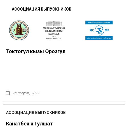
АССОЦИАЦИЯ ВЫПУСКНИКОВ
Токтогул кызы Орозгул
28 август, 2022
АССОЦИАЦИЯ ВЫПУСКНИКОВ
Канатбек к Гулшат