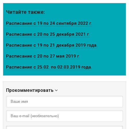
Читайте также:
Расписание с 19 по 24 сентября 2022 г.
Расписание с 20 по 25 декабря 2021 г.
Расписание с 19 по 21 декабря 2019 года.
Расписание с 20 по 27 мая 2019 г.
Расписание с 25.02. по 02.03.2019 года.
Прокомментировать