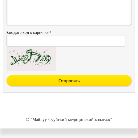
Введите код с картинки:
*
Отправить
© "Майлуу-Сууйский медицинский колледж"