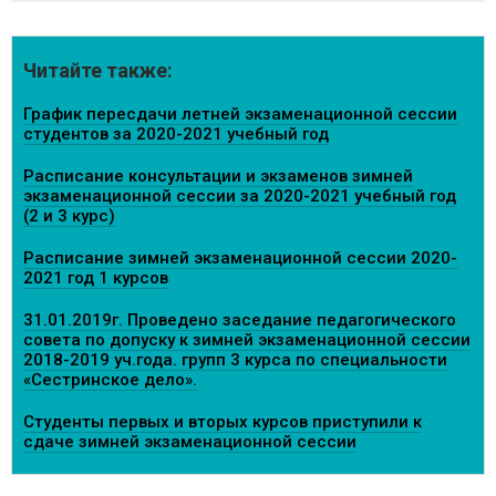
Читайте также:
График пересдачи летней экзаменационной сессии
студентов за 2020-2021 учебный год
Расписание консультации и экзаменов зимней
экзаменационной сессии за 2020-2021 учебный год
(2 и 3 курс)
Расписание зимней экзаменационной сессии 2020-
2021 год 1 курсов
31.01.2019г. Проведено заседание педагогического
совета по допуску к зимней экзаменационной сессии
2018-2019 уч.года. групп 3 курса по специальности
«Сестринское дело».
Студенты первых и вторых курсов приступили к
сдаче зимней экзаменационной сессии