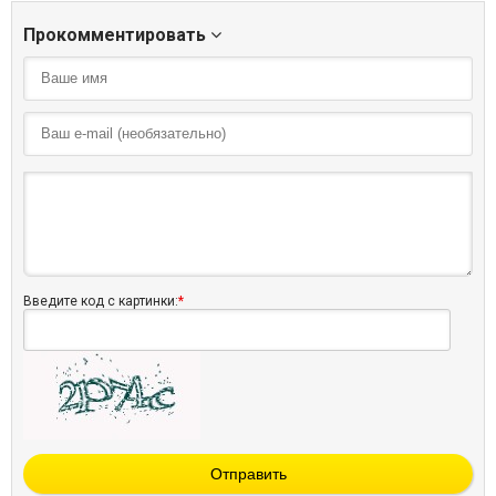
Прокомментировать
Введите код с картинки:
*
Отправить