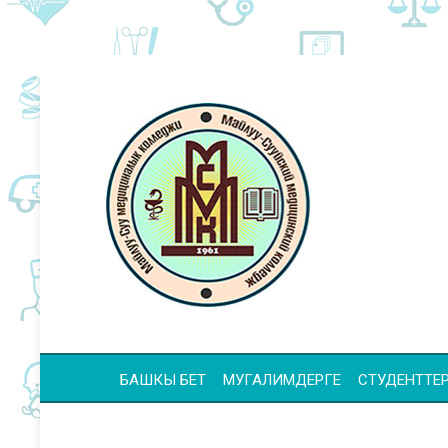
БАШКЫ БЕТ
МУГАЛИМДЕРГЕ
СТУДЕНТТЕР 