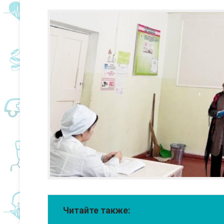
Читайте также: