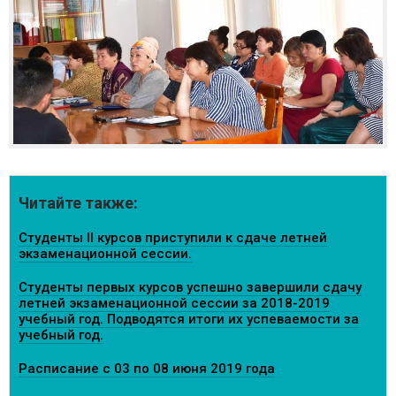
Читайте также:
Студенты II курсов приступили к сдаче летней
экзаменационной сессии.
Студенты первых курсов успешно завершили сдачу
летней экзаменационной сессии за 2018-2019
учебный год. Подводятся итоги их успеваемости за
учебный год.
Расписание с 03 по 08 июня 2019 года