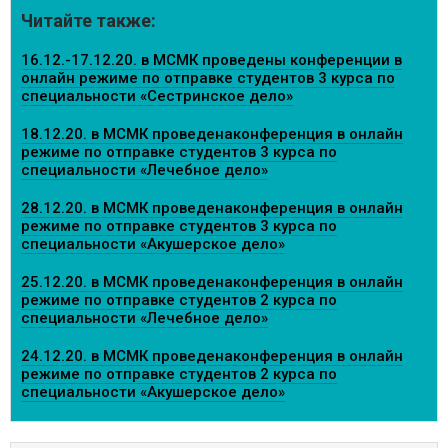
Читайте также:
16.12.-17.12.20. в МСМК проведены конференции в
онлайн режиме по отправке студентов 3 курса по
специальности «Сестринское дело»
18.12.20. в МСМК проведенаконференция в онлайн
режиме по отправке студентов 3 курса по
специальности «Лечебное дело»
28.12.20. в МСМК проведенаконференция в онлайн
режиме по отправке студентов 3 курса по
специальности «Акушерское дело»
25.12.20. в МСМК проведенаконференция в онлайн
режиме по отправке студентов 2 курса по
специальности «Лечебное дело»
24.12.20. в МСМК проведенаконференция в онлайн
режиме по отправке студентов 2 курса по
специальности «Акушерское дело»