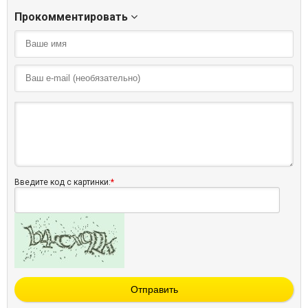
Прокомментировать
Введите код с картинки:
*
Отправить