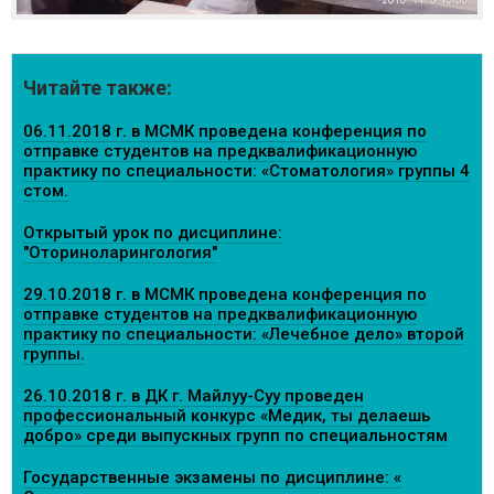
Читайте также:
06.11.2018 г. в МСМК проведена конференция по
отправке студентов на предквалификационную
практику по специальности: «Стоматология» группы 4
стом.
Открытый урок по дисциплине:
"Оториноларингология"
29.10.2018 г. в МСМК проведена конференция по
отправке студентов на предквалификационную
практику по специальности: «Лечебное дело» второй
группы.
26.10.2018 г. в ДК г. Майлуу-Суу проведен
профессиональный конкурс «Медик, ты делаешь
добро» среди выпускных групп по специальностям
Государственные экзамены по дисциплине: «