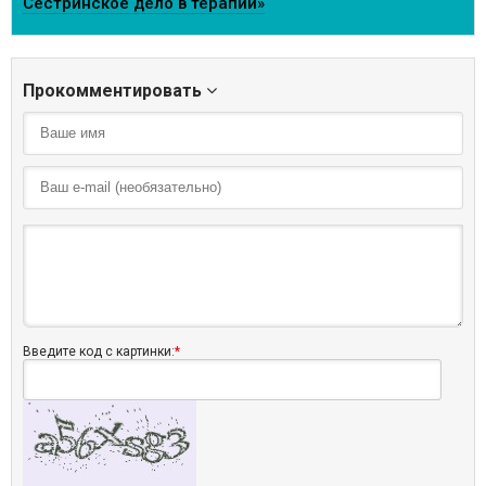
Сестринское дело в терапии»
Прокомментировать
Введите код с картинки:
*