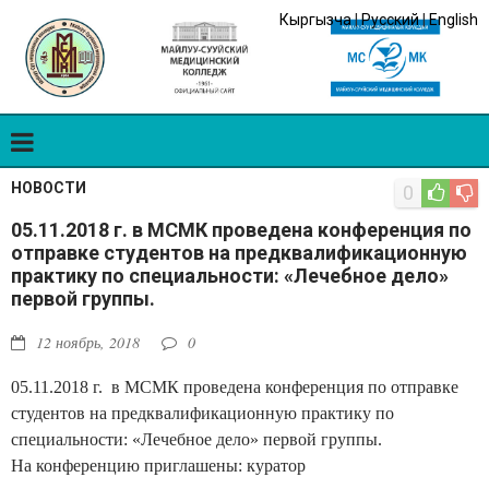
Кыргызча
|
Русский
|
English
НОВОСТИ
0
05.11.2018 г. в МСМК проведена конференция по
отправке студентов на предквалификационную
практику по специальности: «Лечебное дело»
первой группы.
12 ноябрь, 2018
0
05.11.2018 г. в МСМК проведена конференция по отправке
студентов на предквалификационную практику по
специальности: «Лечебное дело» первой группы.
На конференцию приглашены: куратор