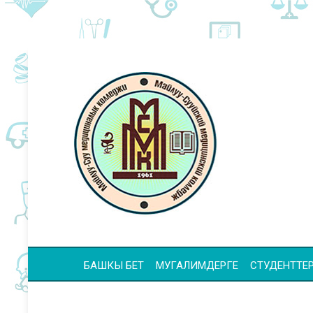
БАШКЫ БЕТ
МУГАЛИМДЕРГЕ
СТУДЕНТТЕР 