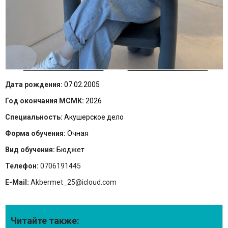
Дата рождения:
07.02.2005
Год окончания МСМК:
2026
Специальность:
Акушерское дело
Форма обучения:
Очная
Вид обучения:
Бюджет
Телефон:
0706191445
E-Mail:
Akbermet_25@icloud.com
Читайте также: