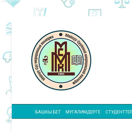
БАШКЫ БЕТ
МУГАЛИМДЕРГЕ
СТУДЕНТТЕР 