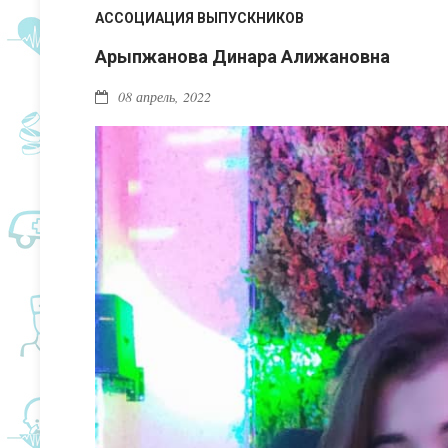
АССОЦИАЦИЯ ВЫПУСКНИКОВ
Арыпжанова Динара Алижановна
08 апрель, 2022