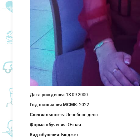
Дата рождения:
13.09.2000
Год окончания МСМК:
2022
Специальность:
Лечебное дело
Форма обучения:
Очная
Вид обучения:
Бюджет