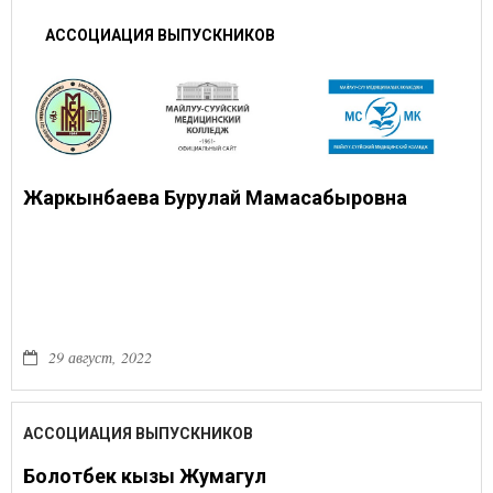
АССОЦИАЦИЯ ВЫПУСКНИКОВ
Жаркынбаева Бурулай Мамасабыровна
29 август, 2022
АССОЦИАЦИЯ ВЫПУСКНИКОВ
Болотбек кызы Жумагул