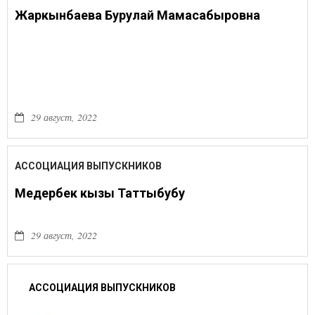
Жаркынбаева Бурулай Мамасабыровна
29 август, 2022
АССОЦИАЦИЯ ВЫПУСКНИКОВ
Медербек кызы Таттыбубу
29 август, 2022
АССОЦИАЦИЯ ВЫПУСКНИКОВ