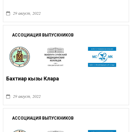
29 август, 2022
АССОЦИАЦИЯ ВЫПУСКНИКОВ
Бахтиар кызы Клара
29 август, 2022
АССОЦИАЦИЯ ВЫПУСКНИКОВ