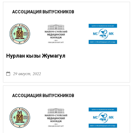
АССОЦИАЦИЯ ВЫПУСКНИКОВ
Нурлан кызы Жумагул
29 август, 2022
АССОЦИАЦИЯ ВЫПУСКНИКОВ