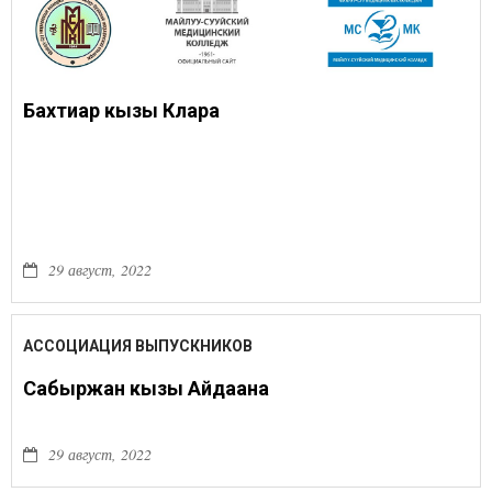
Бахтиар кызы Клара
29 август, 2022
АССОЦИАЦИЯ ВЫПУСКНИКОВ
Сабыржан кызы Айдаана
29 август, 2022