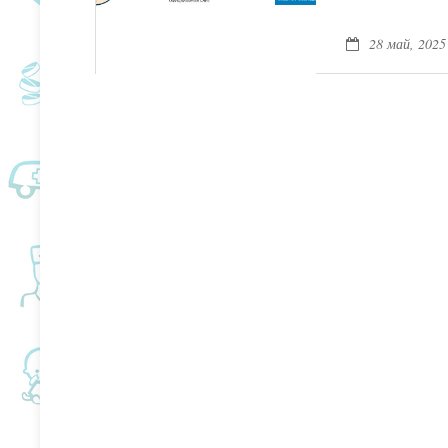
28 май, 2025