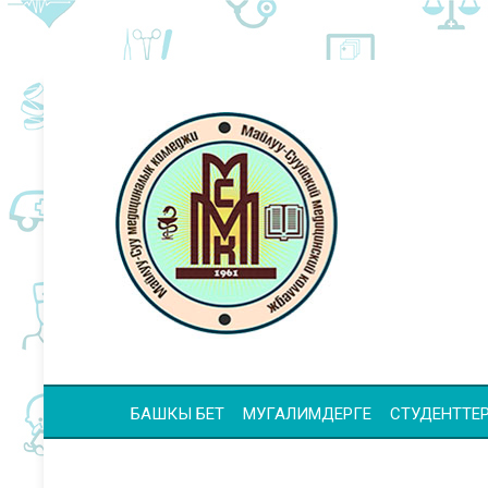
БАШКЫ БЕТ
МУГАЛИМДЕРГЕ
СТУДЕНТТЕР 