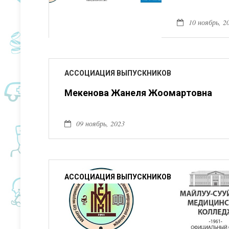
10 ноябрь, 2
АССОЦИАЦИЯ ВЫПУСКНИКОВ
Мекенова Жанеля Жоомартовна
09 ноябрь, 2023
АССОЦИАЦИЯ ВЫПУСКНИКОВ