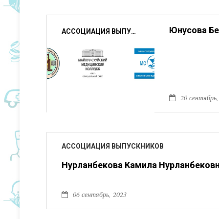
Юнусова Б
АССОЦИАЦИЯ ВЫПУСКНИКОВ
20 сентябрь,
АССОЦИАЦИЯ ВЫПУСКНИКОВ
Нурланбекова Камила Нурланбеков
06 сентябрь, 2023