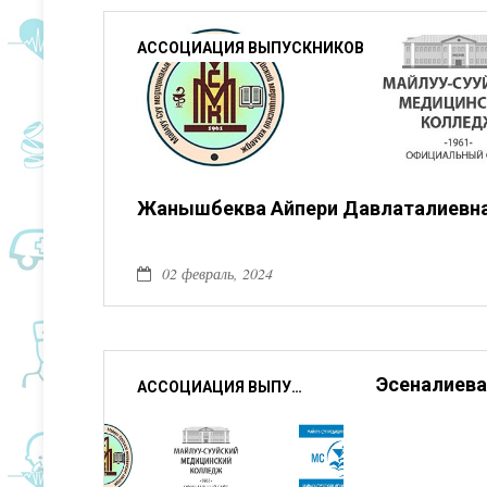
АССОЦИАЦИЯ ВЫПУСКНИКОВ
Жанышбеква Айпери Давлаталиевн
02 февраль, 2024
Эсеналиева
АССОЦИАЦИЯ ВЫПУСКНИКОВ