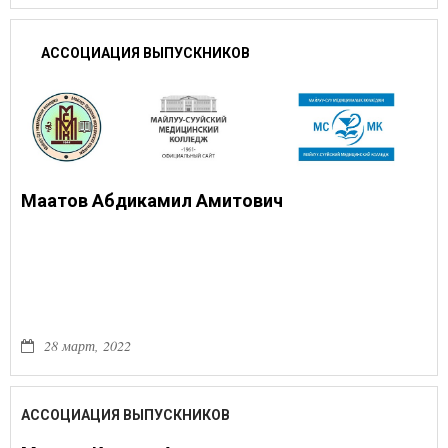
АССОЦИАЦИЯ ВЫПУСКНИКОВ
Маатов Абдикамил Амитович
28 март, 2022
АССОЦИАЦИЯ ВЫПУСКНИКОВ