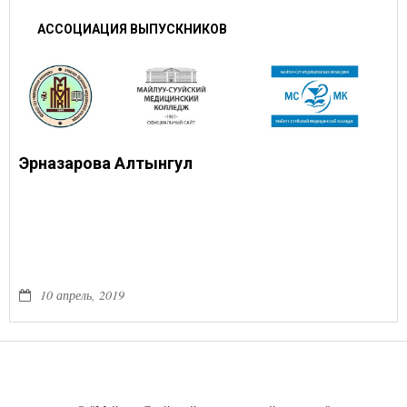
АССОЦИАЦИЯ ВЫПУСКНИКОВ
Эрназарова Алтынгул
10 апрель, 2019