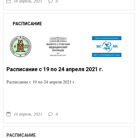
16 апрель, 2021
0
РАСПИСАНИЕ
Расписание с 19 по 24 апреля 2021 г.
Расписание с 19 по 24 апреля 2021 г.
16 апрель, 2021
0
РАСПИСАНИЕ