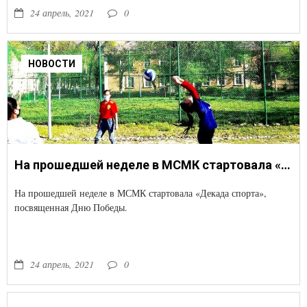
24 апрель, 2021
0
НОВОСТИ
На прошедшей неделе в МСМК стартовала «Декада спорта», посвященная Дню Победы.
На прошедшей неделе в МСМК стартовала «Декада спорта»,
посвященная Дню Победы.
24 апрель, 2021
0