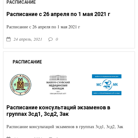
РАСПИСАНИЕ
Расписание с 26 апреля по 1 мая 2021 г
Расписание с 26 апреля по 1 мая 2021 г
24 апрель, 2021
0
РАСПИСАНИЕ
Расписание консультаций экзаменов в
группах 3сд1, 3сд2, 3ак
Расписание консультаций экзаменов в группах 3сд1, 3сд2, 3ак