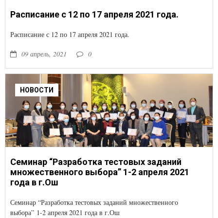
Расписание с 12 по 17 апреля 2021 года.
Расписание с 12 по 17 апреля 2021 года.
09 апрель, 2021
0
НОВОСТИ
Семинар “Разработка тестовых заданий
множественного выбора” 1-2 апреля 2021
года в г.Ош
Семинар “Разработка тестовых заданий множественного
выбора” 1-2 апреля 2021 года в г.Ош