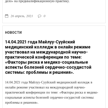
дело» на предквалификационную практику.
26 апрель, 2021
0
НОВОСТИ
14.04.2021 года Майлуу-Сууйский
медицинский колледж в онлайн режиме
участвовал на международной научно-
практической конференции по теме:
«Факторы риска и медико-социальные
аспекты болезней сердечно-сосудистой
системы: проблемы и решения».
14.04.2021 года Майлуу-Сууйский медицинский колледж в
онлайн режиме участвовал на международной научно-
практической конференции по теме: «Факторы риска и медико-
социальные аспекты болезней сердечно-сосудистой системы:
проблемы и решения».