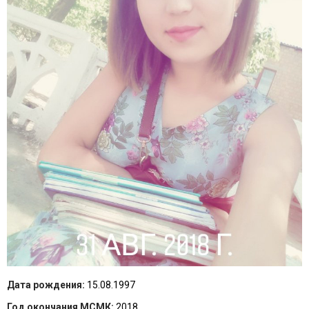
Дата рождения:
15.08.1997
Год окончания МСМК:
2018